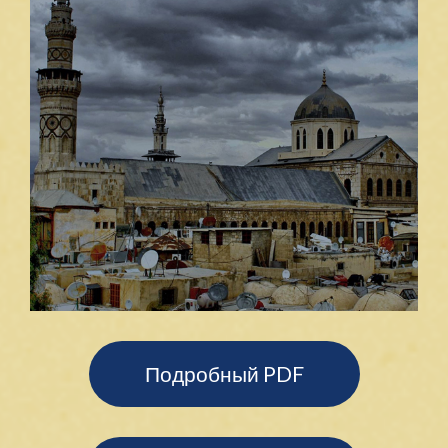
Подробный PDF